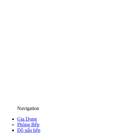
Navigation
Gia Dụng
Phòng Bếp
Đồ nấu bếp