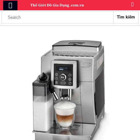
Tìm kiếm