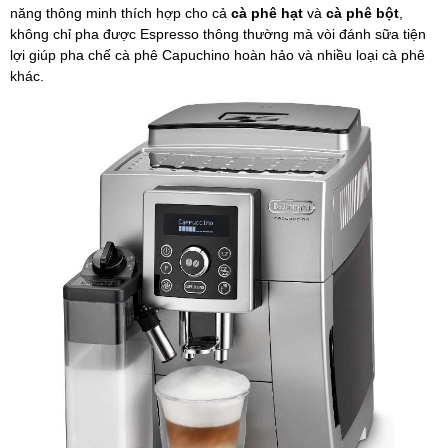
năng thông minh thích hợp cho cả
cà phê hạt
và
cà phê bột
,
không chỉ pha được Espresso thông thường mà vòi đánh sữa tiện
lợi giúp pha chế cà phê Capuchino hoàn hảo và nhiều loại cà phê
khác.