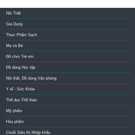
Nội Thất
Gia Dụng
Thực Phẩm Sạch
Mẹ và Bé
Đồ chơi Trẻ em
Đồ dùng Học tập
Nội thất, Đồ dùng Văn phòng
Y tế - Sức Khỏe
Thể dục-Thể thao
Mỹ phẩm
Hóa phẩm
Chuỗi Siêu thị Nhập khẩu