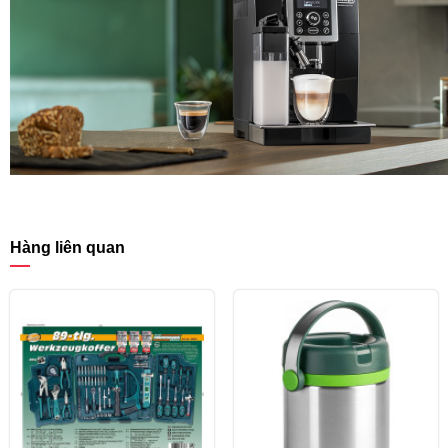
Hàng liên quan