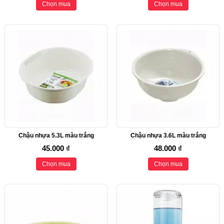
Chọn mua
Chọn mua
Chậu nhựa 5.3L màu trắng
Chậu nhựa 3.6L màu trắng
45.000 ₫
48.000 ₫
Chọn mua
Chọn mua