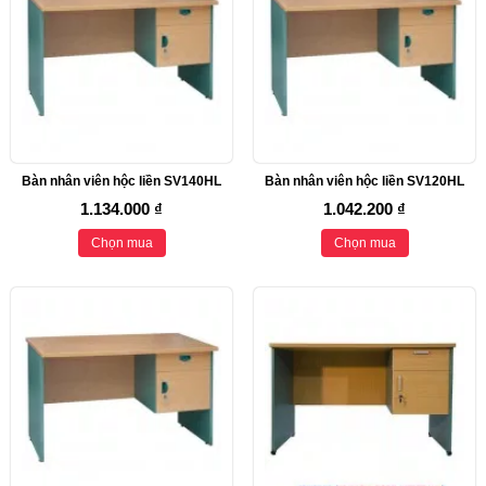
Bàn nhân viên hộc liền SV140HL
Bàn nhân viên hộc liền SV120HL
1.134.000 ₫
1.042.200 ₫
Chọn mua
Chọn mua