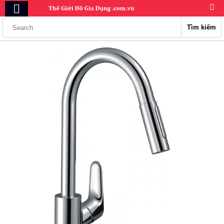
Tìm kiếm