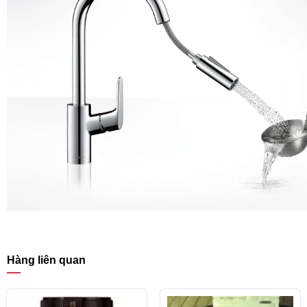
Hàng liên quan