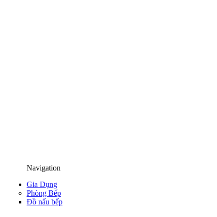
Navigation
Gia Dụng
Phòng Bếp
Đồ nấu bếp