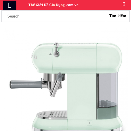
Tìm kiếm