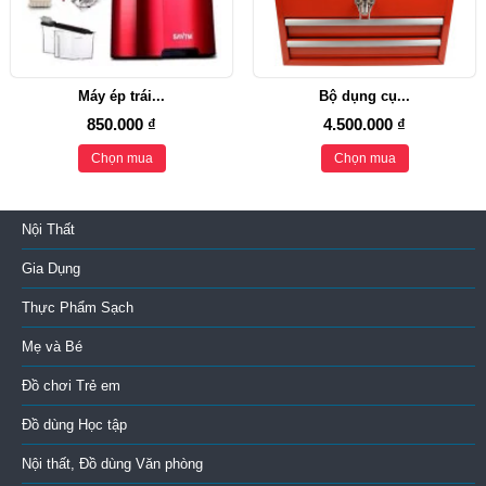
Máy ép trái...
Bộ dụng cụ...
850.000 ₫
4.500.000 ₫
Chọn mua
Chọn mua
Nội Thất
Gia Dụng
Thực Phẩm Sạch
Mẹ và Bé
Đồ chơi Trẻ em
Đồ dùng Học tập
Nội thất, Đồ dùng Văn phòng