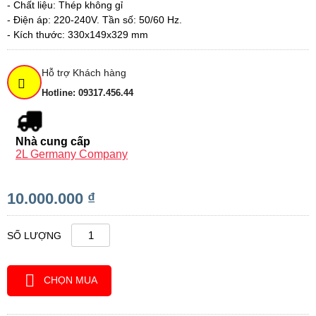
- Chất liệu: Thép không gỉ
- Điện áp: 220-240V. Tần số: 50/60 Hz.
- Kích thước: 330x149x329 mm
Hỗ trợ Khách hàng
Hotline: 09317.456.44
Nhà cung cấp
2L Germany Company
10.000.000 ₫
SỐ LƯỢNG
CHỌN MUA