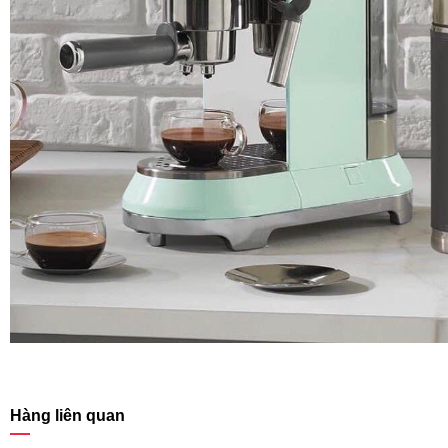
Hàng liên quan