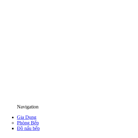
Navigation
Gia Dụng
Phòng Bếp
Đồ nấu bếp