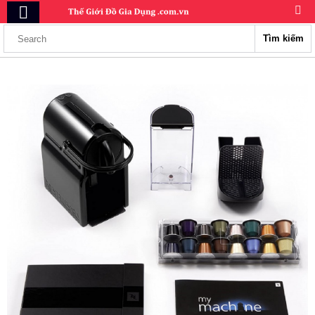
Tìm kiếm