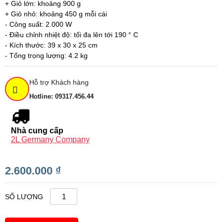
+ Giỏ lớn: khoảng 900 g
+ Giỏ nhỏ: khoảng 450 g mỗi cái
- Công suất: 2.000 W
- Điều chỉnh nhiệt độ: tối đa lên tới 190 ° C
- Kích thước: 39 x 30 x 25 cm
- Tổng trọng lượng: 4.2 kg
Hỗ trợ Khách hàng
Hotline: 09317.456.44
Nhà cung cấp
2L Germany Company
2.600.000 ₫
SỐ LƯỢNG