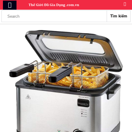
Tìm kiếm