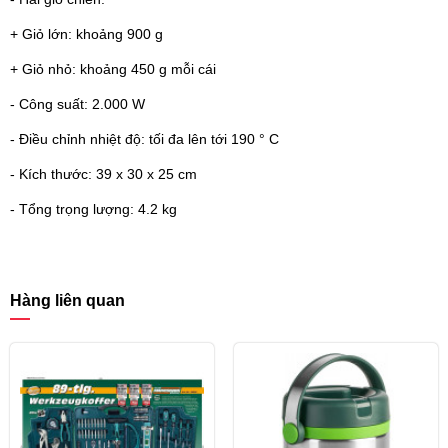
+ Giỏ lớn: khoảng 900 g
+ Giỏ nhỏ: khoảng 450 g mỗi cái
- Công suất: 2.000 W
- Điều chỉnh nhiệt độ: tối đa lên tới 190 ° C
- Kích thước: 39 x 30 x 25 cm
- Tổng trọng lượng: 4.2 kg
Hàng liên quan