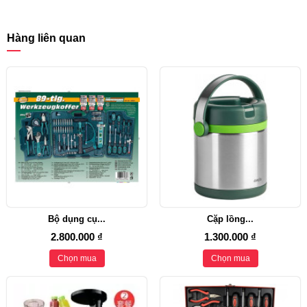
Hàng liên quan
Bộ dụng cụ...
Cặp lồng...
2.800.000 ₫
1.300.000 ₫
Chọn mua
Chọn mua