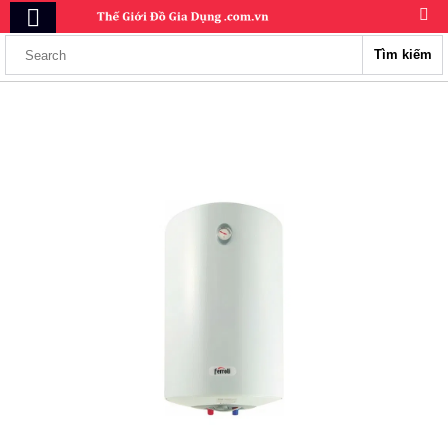
Tìm kiếm