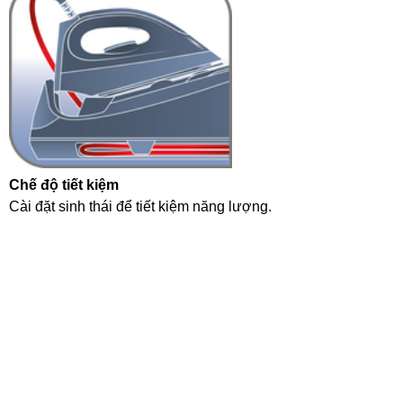
Chế độ tiết kiệm
Cài đặt sinh thái để tiết kiệm năng lượng.