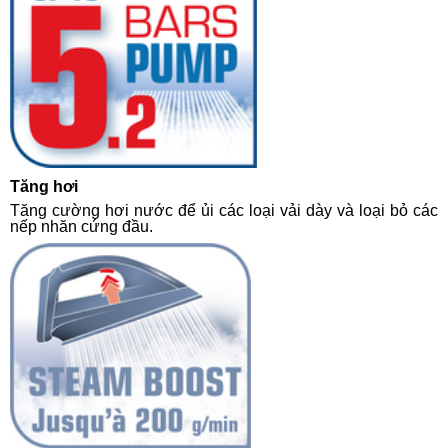
Tăng hơi
Tăng cường hơi nước để ủi các loại vải dày và loại bỏ các
nếp nhăn cứng đầu.