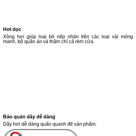
Hơi dọc
Xông hơi giúp loại bỏ nếp nhăn trên các loại vải mỏng
manh, bộ quần áo và thậm chí cả rèm cửa.
Bảo quản dây dễ dàng
Dây hơi dễ dàng quấn quanh đế sản phẩm.