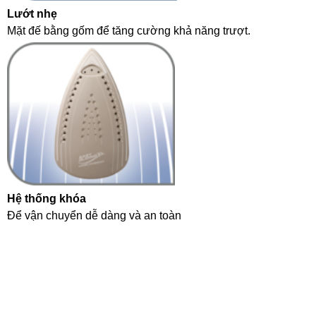
Lướt nhẹ
Mặt đế bằng gốm để tăng cường khả năng trượt.
Hệ thống khóa
Để vận chuyển dễ dàng và an toàn