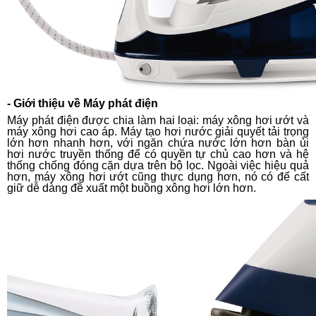
- Giới thiệu về Máy phát điện
Máy phát điện được chia làm hai loại: máy xông hơi ướt và
máy xông hơi cao áp. Máy tạo hơi nước giải quyết tải trọng
lớn hơn nhanh hơn, với ngăn chứa nước lớn hơn bàn ủi
hơi nước truyền thống để có quyền tự chủ cao hơn và hệ
thống chống đóng cặn dựa trên bộ lọc. Ngoài việc hiệu quả
hơn, máy xông hơi ướt cũng thực dụng hơn, nó có đế cất
giữ dễ dàng đề xuất một buồng xông hơi lớn hơn.