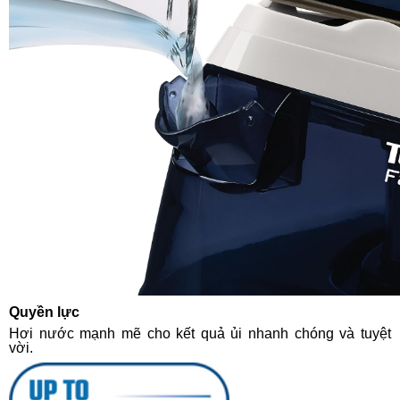
Quyền lực
Hơi nước mạnh mẽ cho kết quả ủi nhanh chóng và tuyệt
vời.