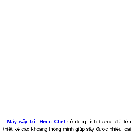
-
Máy sấy bát Heim Chef
có dung tích tương đối lớn
thiết kế các khoang thông minh giúp sấy được nhiều loại