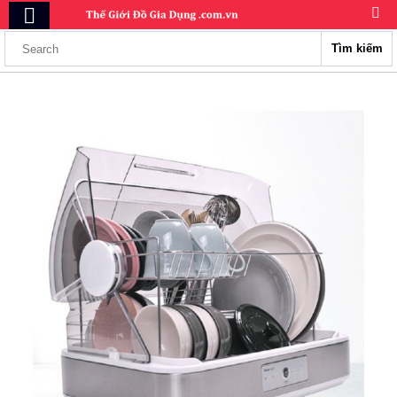
Tìm kiếm