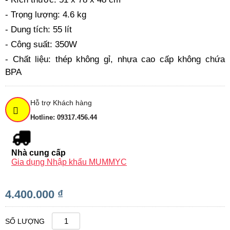
- Trọng lượng: 4.6 kg
- Dung tích: 55 lít
- Công suất: 350W
- Chất liệu: thép không gỉ, nhựa cao cấp không chứa
BPA
Hỗ trợ Khách hàng
Hotline: 09317.456.44
Nhà cung cấp
Gia dụng Nhập khẩu MUMMYC
4.400.000 ₫
SỐ LƯỢNG