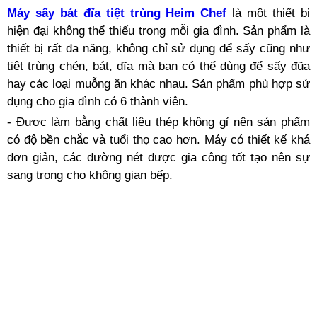
Máy sấy bát đĩa tiệt trùng Heim Chef
là một thiết bị
hiện đại không thể thiếu trong mỗi gia đình. Sản phẩm là
thiết bị rất đa năng, không chỉ sử dụng để sấy cũng như
tiệt trùng chén, bát, dĩa mà bạn có thể dùng để sấy đũa
hay các loại muỗng ăn khác nhau. Sản phẩm phù hợp sử
dụng cho gia đình có 6 thành viên.
- Được làm bằng chất liệu thép không gỉ nên sản phẩm
có độ bền chắc và tuổi thọ cao hơn. Máy có thiết kế khá
đơn giản, các đường nét được gia công tốt tạo nên sự
sang trọng cho không gian bếp.