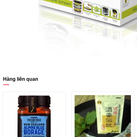
Hàng liên quan