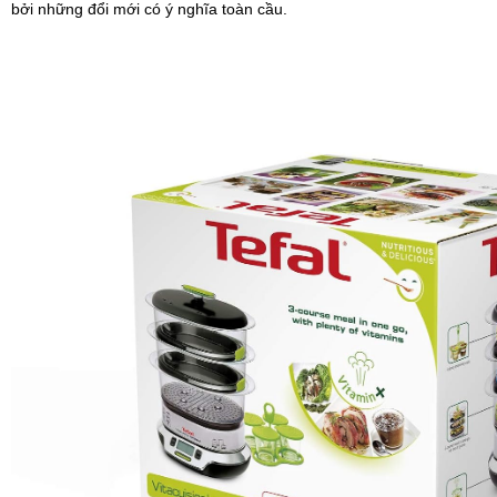
bởi những đổi mới có ý nghĩa toàn cầu.