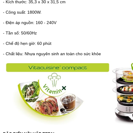
- Kích thước: 35,3 x 30 x 31,5 cm
- Công suất: 1800W.
- Điện áp nguồn: 160 - 240V
- Tần số: 50/60Hz
- Chế độ hẹn giờ: 60 phút
- Chất liệu: Nhựa nguyên sinh an toàn cho sức khỏe