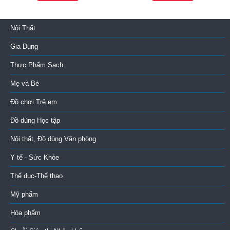
Nội Thất
Gia Dụng
Thực Phẩm Sạch
Mẹ và Bé
Đồ chơi Trẻ em
Đồ dùng Học tập
Nội thất, Đồ dùng Văn phòng
Y tế - Sức Khỏe
Thể dục-Thể thao
Mỹ phẩm
Hóa phẩm