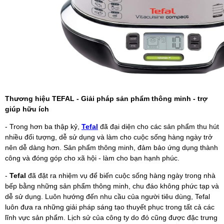
Thương hiệu TEFAL - Giải pháp sản phẩm thông minh - trợ
giúp hữu ích
- Trong hơn ba thập kỷ,
Tefal
đã đại diện cho các sản phẩm thu hút
nhiều đối tượng, dễ sử dụng và làm cho cuộc sống hàng ngày trở
nên dễ dàng hơn. Sản phẩm thông minh, đảm bảo ứng dụng thành
công và đóng góp cho xã hội - làm cho bạn hạnh phúc.
-
Tefal
đã đặt ra nhiệm vụ để biến cuộc sống hàng ngày trong nhà
bếp bằng những sản phẩm thông minh, chu đáo không phức tạp và
dễ sử dụng. Luôn hướng đến nhu cầu của người tiêu dùng, Tefal
luôn đưa ra những giải pháp sáng tạo thuyết phục trong tất cả các
lĩnh vực sản phẩm. Lịch sử của công ty do đó cũng được đặc trưng