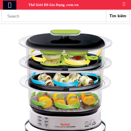
Tìm kiếm