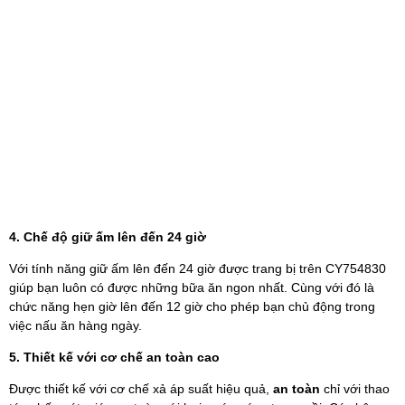
4. Chế độ giữ ấm lên đến 24 giờ
Với tính năng giữ ấm lên đến 24 giờ được trang bị trên CY754830
giúp bạn luôn có được những bữa ăn ngon nhất. Cùng với đó là
chức năng hẹn giờ lên đến 12 giờ cho phép bạn chủ động trong
việc nấu ăn hàng ngày.
5. Thiết kế với cơ chế an toàn cao
Được thiết kế với cơ chế xả áp suất hiệu quả,
an toàn
chỉ với thao