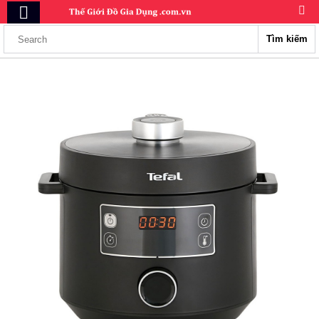
Tìm kiếm