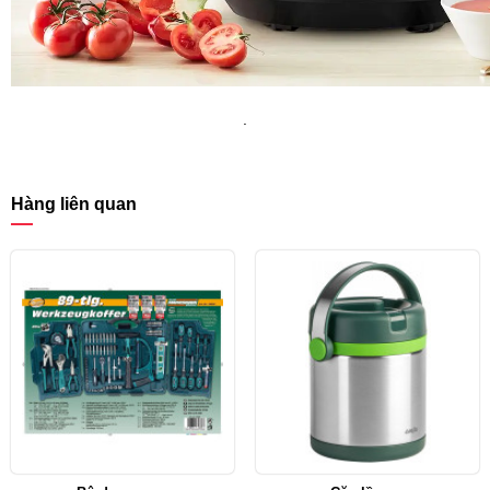
.
Hàng liên quan