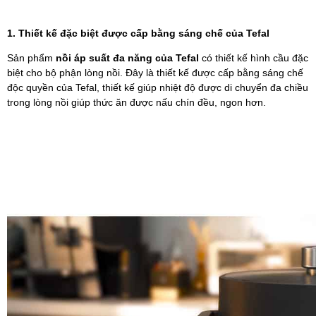
1. Thiết kế đặc biệt được cấp bằng sáng chế của Tefal
Sản phẩm
nồi áp suất đa năng của Tefal
có thiết kế hình cầu đặc
biệt cho bộ phận lòng nồi. Đây là thiết kế được cấp bằng sáng chế
độc quyền của Tefal, thiết kế giúp nhiệt độ được di chuyển đa chiều
trong lòng nồi giúp thức ăn được nấu chín đều, ngon hơn.