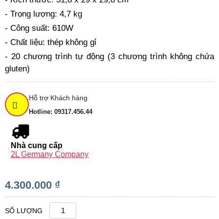
- Trọng lượng: 4,7 kg
- Công suất: 610W
- Chất liệu: thép không gỉ
- 20 chương trình tự động (3 chương trình không chứa
gluten)
Hỗ trợ Khách hàng
Hotline: 09317.456.44
Nhà cung cấp
2L Germany Company
4.300.000 ₫
SỐ LƯỢNG