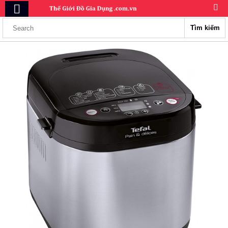
Tìm kiếm