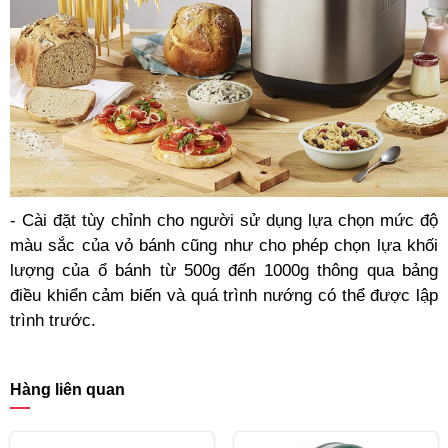
- Cài đặt tùy chỉnh cho người sử dụng lựa chọn mức độ
màu sắc của vỏ bánh cũng như cho phép chọn lựa khối
lượng của ổ bánh từ 500g đến 1000g thông qua bảng
điều khiển cảm biến và quá trình nướng có thể được lập
trình trước.
Hàng liên quan