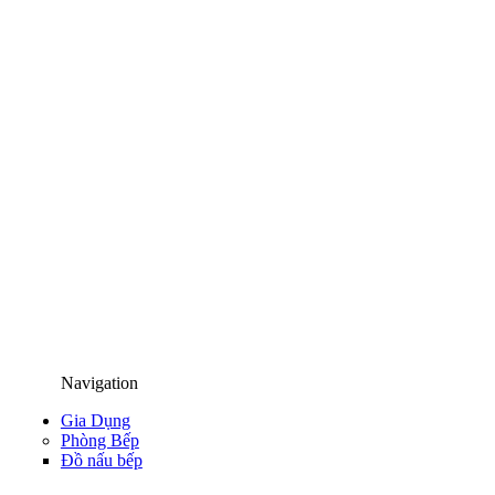
Navigation
Gia Dụng
Phòng Bếp
Đồ nấu bếp