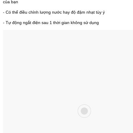
của bạn
- Có thể điều chỉnh lượng nước hay độ đậm nhạt tùy ý
- Tự động ngắt điện sau 1 thời gian không sử dụng