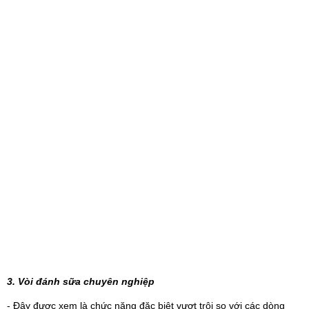
3. Vòi đánh sữa chuyên nghiệp
- Đây được xem là chức năng đặc biệt vượt trội so với các dòng