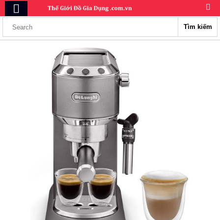
Tìm kiếm