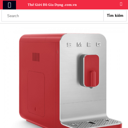
Tìm kiếm