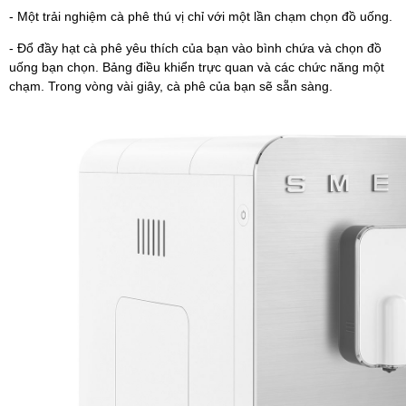
- Một trải nghiệm cà phê thú vị chỉ với một lần chạm chọn đồ uống.
- Đổ đầy hạt cà phê yêu thích của bạn vào bình chứa và chọn đồ
uống bạn chọn. Bảng điều khiển trực quan và các chức năng một
chạm. Trong vòng vài giây, cà phê của bạn sẽ sẵn sàng.