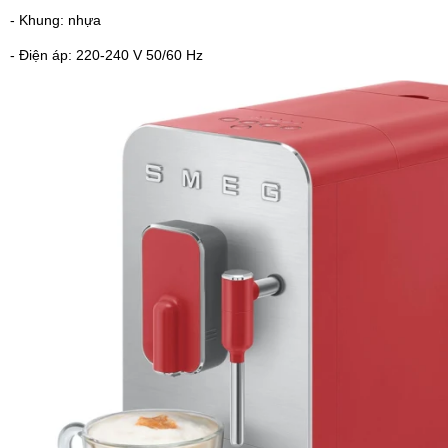
- Khung: nhựa
- Điện áp: 220-240 V 50/60 Hz