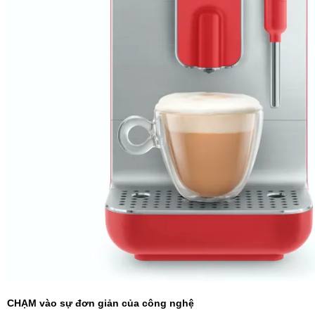
CHẠM vào sự đơn giản của công nghệ