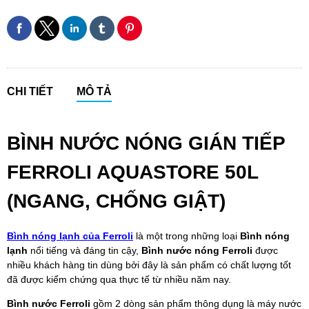
CHI TIẾT
MÔ TẢ
BÌNH NƯỚC NÓNG GIÁN TIẾP
FERROLI AQUASTORE 50L
(NGANG, CHỐNG GIẬT)
Bình nóng lạnh của Ferroli
là một trong những loại
Bình nóng
lạnh
nổi tiếng và đáng tin cậy,
Bình nước nóng Ferroli
được
nhiều khách hàng tin dùng bởi đây là sản phẩm có chất lượng tốt
đã được kiểm chứng qua thực tế từ nhiều năm nay.
Bình nước Ferroli
gồm 2 dòng sản phẩm thông dụng là máy nước