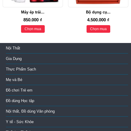
Máy ép trái...
Bộ dụng cụ...
850.000 ₫
4.500.000 ₫
Chọn mua
Chọn mua
Nội Thất
Gia Dụng
Thực Phẩm Sạch
Mẹ và Bé
Đồ chơi Trẻ em
Đồ dùng Học tập
Nội thất, Đồ dùng Văn phòng
Y tế - Sức Khỏe