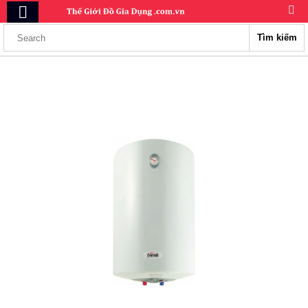
Tìm kiếm