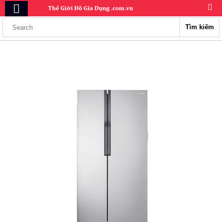
Tìm kiếm