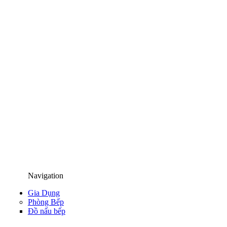
Navigation
Gia Dụng
Phòng Bếp
Đồ nấu bếp