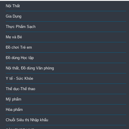
Nội Thất
Gia Dụng
Thực Phẩm Sạch
Mẹ và Bé
Đồ chơi Trẻ em
Đồ dùng Học tập
Nội thất, Đồ dùng Văn phòng
Y tế - Sức Khỏe
Thể dục-Thể thao
Mỹ phẩm
Hóa phẩm
Chuỗi Siêu thị Nhập khẩu