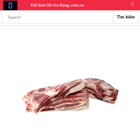
Tìm kiếm