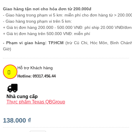
Giao hàng tận nơi cho hóa đơn từ 200.000đ
- Giao hàng trong phạm vi 5 km: miễn phí cho đơn hàng từ > 200.00
- Giao hàng trong phạm vi trên 5 km:
+ Giá trị đơn hàng 200.000 - 500.000 VNĐ: phí ship 20.000 VNĐ/đơn
+ Giá trị đơn hàng trên 500.000 VNĐ: miễn phí
- Phạm vi giao hàng: TP.HCM
(trừ Củ Chi, Hóc Môn, Bình Chán
Giờ)
Hỗ trợ Khách hàng
Hotline: 09317.456.44
Nhà cung cấp
Thực phẩm Texas QBGroup
138.000 ₫