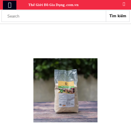
Tìm kiếm