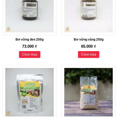
Bơ vừng đen 250g
Bơ vừng vàng 250g
73.000 ₫
65.000 ₫
Chọn mua
Chọn mua