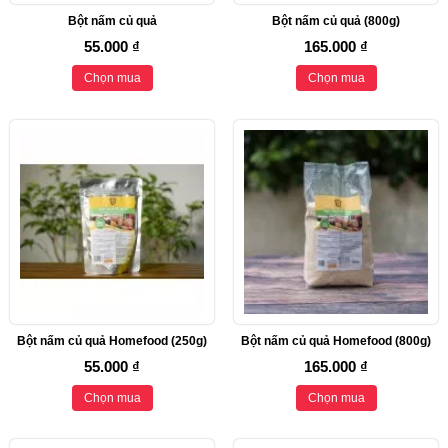
Bột nấm củ quả
Bột nấm củ quả (800g)
55.000 ₫
165.000 ₫
Chọn mua
Chọn mua
Bột nấm củ quả Homefood (250g)
Bột nấm củ quả Homefood (800g)
55.000 ₫
165.000 ₫
Chọn mua
Chọn mua