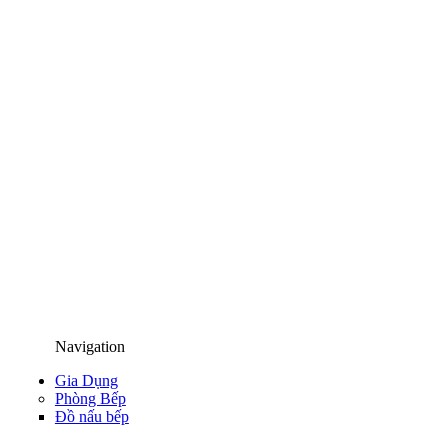
Navigation
Gia Dụng
Phòng Bếp
Đồ nấu bếp