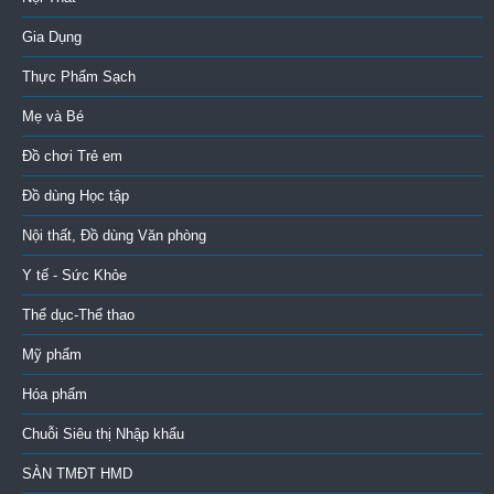
Gia Dụng
Thực Phẩm Sạch
Mẹ và Bé
Đồ chơi Trẻ em
Đồ dùng Học tập
Nội thất, Đồ dùng Văn phòng
Y tế - Sức Khỏe
Thể dục-Thể thao
Mỹ phẩm
Hóa phẩm
Chuỗi Siêu thị Nhập khẩu
SÀN TMĐT HMD