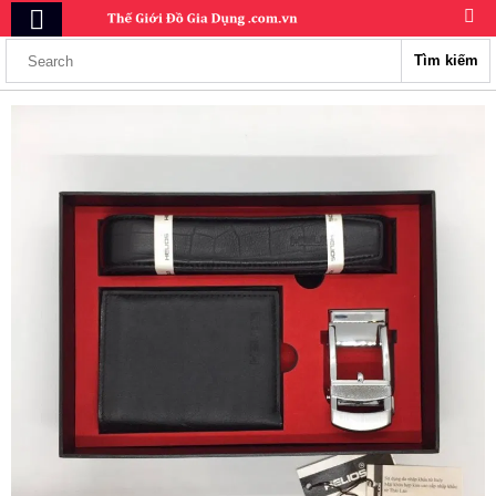
Tìm kiếm