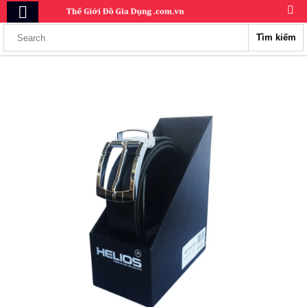
Tìm kiếm