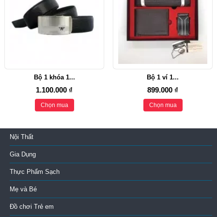
Bộ 1 khóa 1...
Bộ 1 ví 1...
1.100.000 ₫
899.000 ₫
Chọn mua
Chọn mua
Nội Thất
Gia Dụng
Thực Phẩm Sạch
Mẹ và Bé
Đồ chơi Trẻ em