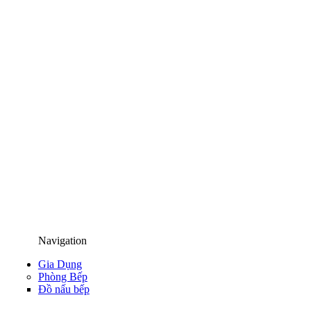
Navigation
Gia Dụng
Phòng Bếp
Đồ nấu bếp