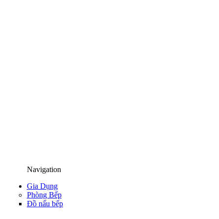
Navigation
Gia Dụng
Phòng Bếp
Đồ nấu bếp