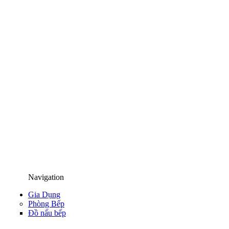
Navigation
Gia Dụng
Phòng Bếp
Đồ nấu bếp