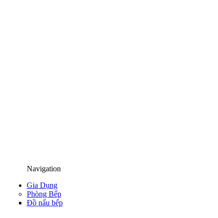
Navigation
Gia Dụng
Phòng Bếp
Đồ nấu bếp