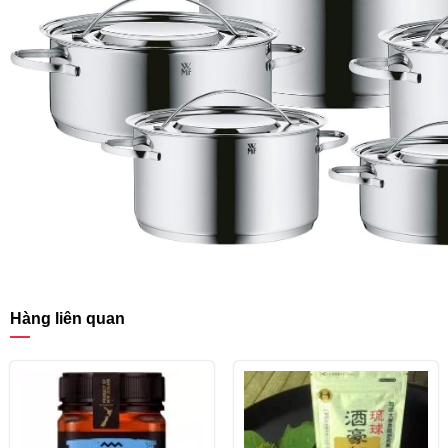
Hàng liên quan