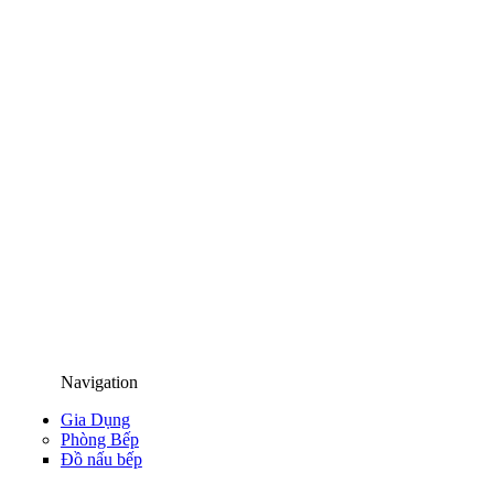
Navigation
Gia Dụng
Phòng Bếp
Đồ nấu bếp