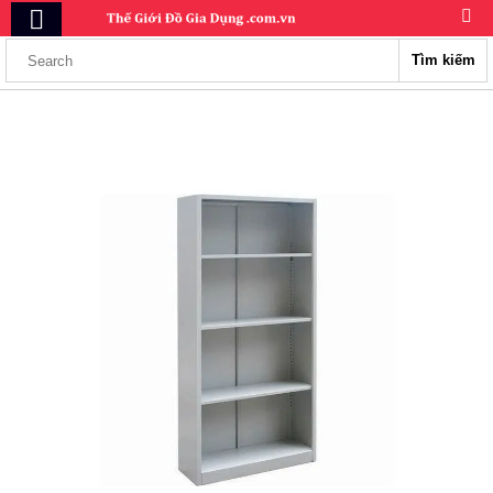
Tìm kiếm