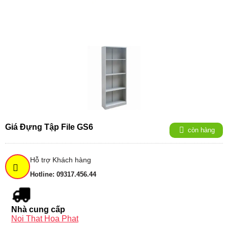
Giá Đựng Tập File GS6
còn hàng
Hỗ trợ Khách hàng
Hotline: 09317.456.44
Nhà cung cấp
Noi That Hoa Phat