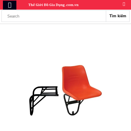
Tìm kiếm