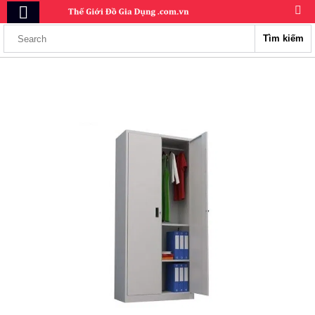
Tìm kiếm