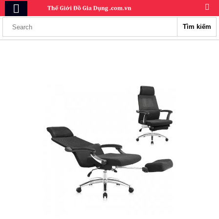
Tìm kiếm