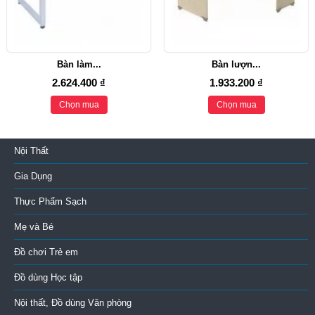
Bàn làm...
Bàn lượn...
2.624.400 ₫
1.933.200 ₫
Chọn mua
Chọn mua
Nội Thất
Gia Dụng
Thực Phẩm Sạch
Mẹ và Bé
Đồ chơi Trẻ em
Đồ dùng Học tập
Nội thất, Đồ dùng Văn phòng