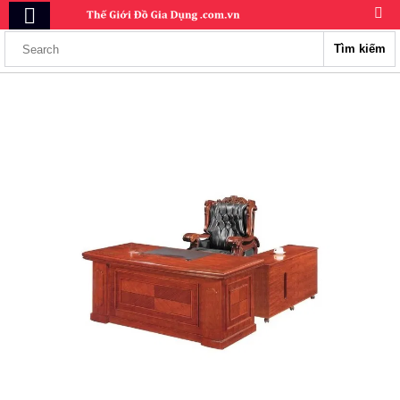
Tìm kiếm