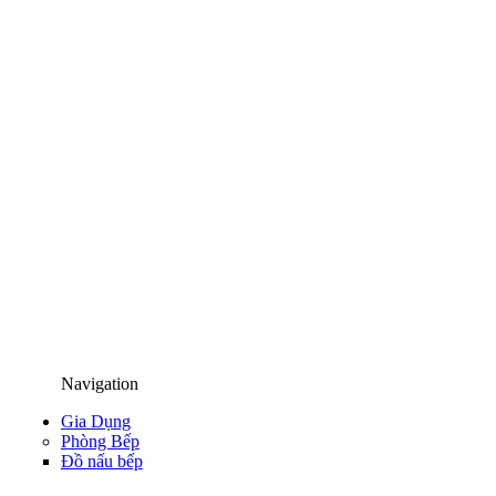
Navigation
Gia Dụng
Phòng Bếp
Đồ nấu bếp