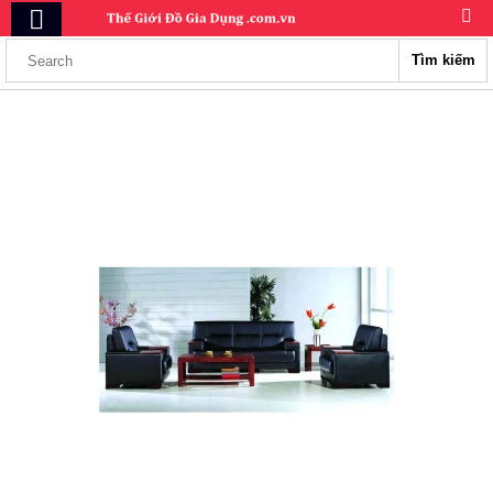
Tìm kiếm