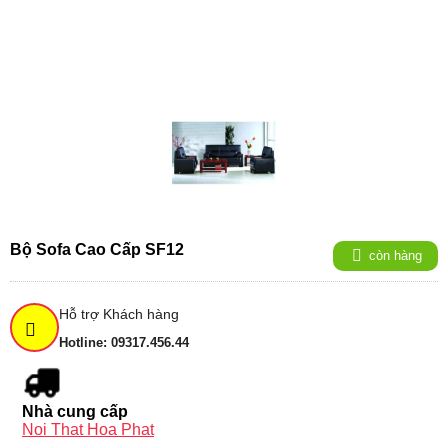
Bộ Sofa Cao Cấp SF12
còn hàng
Hỗ trợ Khách hàng
Hotline: 09317.456.44
Nhà cung cấp
Noi That Hoa Phat