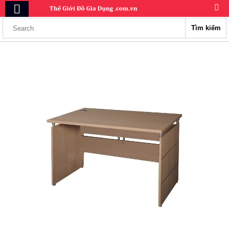
Tìm kiếm