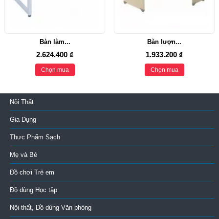
Bàn làm...
Bàn lượn...
2.624.400 ₫
1.933.200 ₫
Chọn mua
Chọn mua
Nội Thất
Gia Dụng
Thực Phẩm Sạch
Mẹ và Bé
Đồ chơi Trẻ em
Đồ dùng Học tập
Nội thất, Đồ dùng Văn phòng