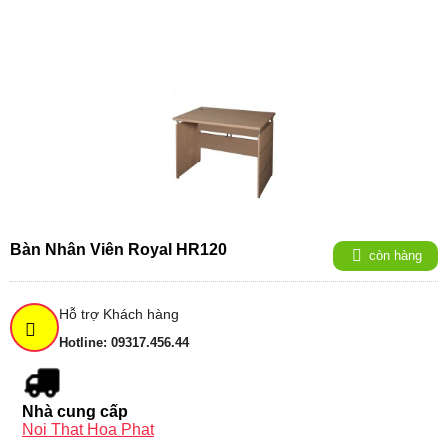
Bàn Nhân Viên Royal HR120
còn hàng
Hỗ trợ Khách hàng
Hotline: 09317.456.44
Nhà cung cấp
Noi That Hoa Phat