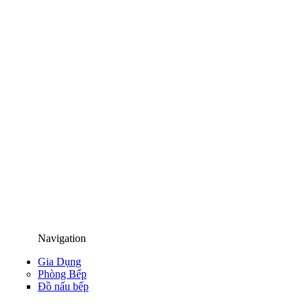
Navigation
Gia Dụng
Phòng Bếp
Đồ nấu bếp