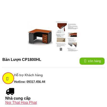
Bàn Lượn CP1800HL
còn hàng
Hỗ trợ Khách hàng
Hotline: 09317.456.44
Nhà cung cấp
Noi That Hoa Phat