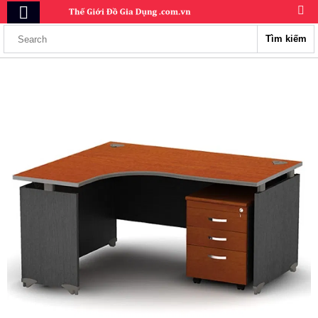
Tìm kiếm