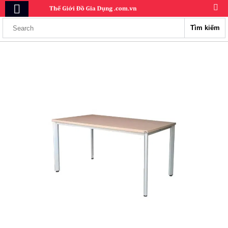
Tìm kiếm