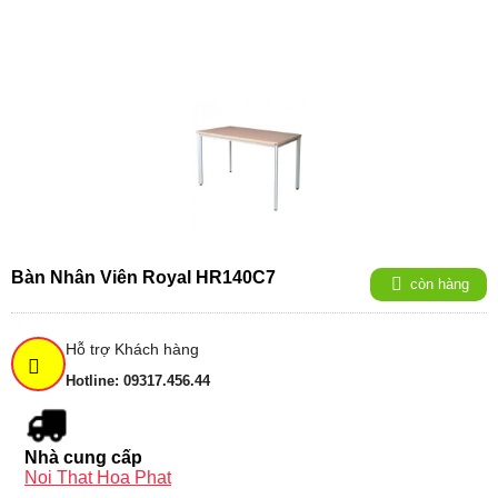
Bàn Nhân Viên Royal HR140C7
còn hàng
Hỗ trợ Khách hàng
Hotline: 09317.456.44
Nhà cung cấp
Noi That Hoa Phat