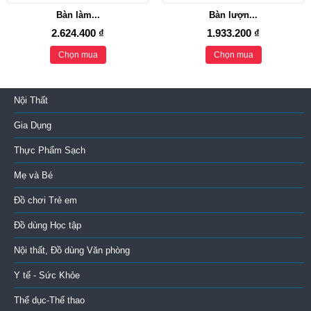
Bàn làm...
Bàn lượn...
2.624.400 ₫
1.933.200 ₫
Chọn mua
Chọn mua
Nội Thất
Gia Dụng
Thực Phẩm Sạch
Mẹ và Bé
Đồ chơi Trẻ em
Đồ dùng Học tập
Nội thất, Đồ dùng Văn phòng
Y tế - Sức Khỏe
Thể dục-Thể thao