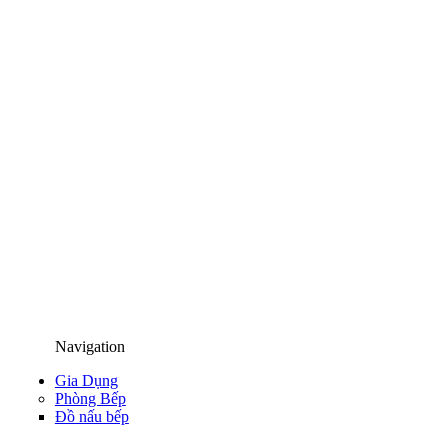
Navigation
Gia Dụng
Phòng Bếp
Đồ nấu bếp