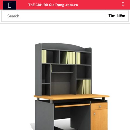
Tìm kiếm