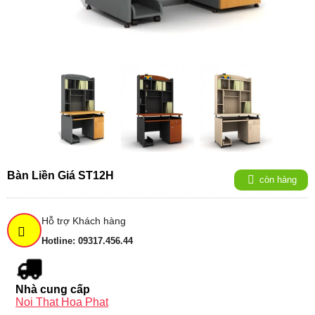
Bàn Liền Giá ST12H
còn hàng
Hỗ trợ Khách hàng
Hotline: 09317.456.44
Nhà cung cấp
Noi That Hoa Phat