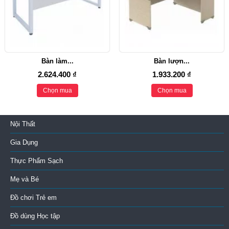
Bàn làm...
Bàn lượn...
2.624.400 ₫
1.933.200 ₫
Chọn mua
Chọn mua
Nội Thất
Gia Dụng
Thực Phẩm Sạch
Mẹ và Bé
Đồ chơi Trẻ em
Đồ dùng Học tập