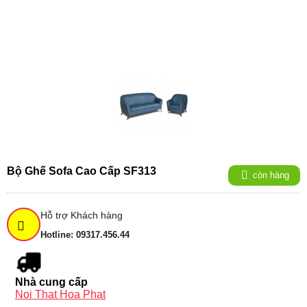
Bộ Ghế Sofa Cao Cấp SF313
còn hàng
Hỗ trợ Khách hàng
Hotline: 09317.456.44
Nhà cung cấp
Noi That Hoa Phat