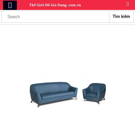
Tìm kiếm