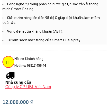
Công nghệ tự động phân bổ nước giặt, nước xả vải thông
minh Smart Dosing.
Giặt nước nóng lên đến 95 độ C giúp diệt khuẩn, làm mềm
quần áo.
Vòng đệm cửa kháng khuẩn (ABT).
Tự làm sạch mặt trong cửa Smart Dual Spray.
Hỗ trợ Khách hàng
Hotline: 09317.456.44
Nhà cung cấp
Công ty CP UBL Việt Nam
12.000.000 ₫