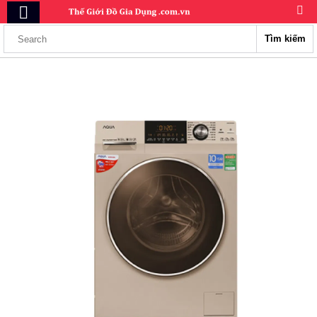
Tìm kiếm