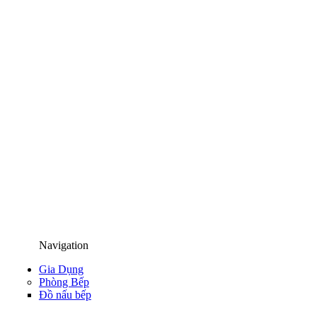
Navigation
Gia Dụng
Phòng Bếp
Đồ nấu bếp